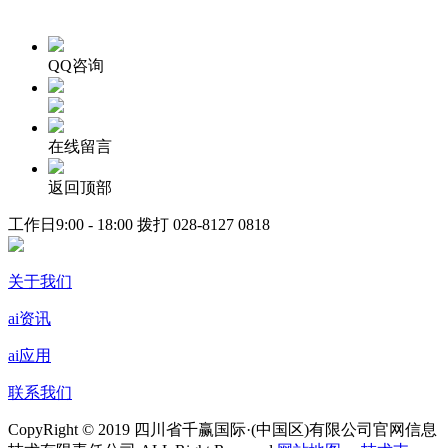
QQ咨询
在线留言
返回顶部
工作日9:00 - 18:00 拨打
028-8127 0818
关于我们
ai资讯
ai应用
联系我们
CopyRight © 2019 四川省千赢国际·(中国区)有限公司官网信息