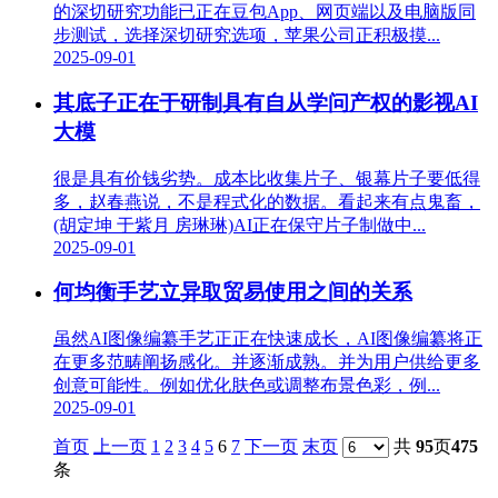
的深切研究功能已正在豆包App、网页端以及电脑版同
步测试，选择深切研究选项，苹果公司正积极摸...
2025-09-01
其底子正在于研制具有自从学问产权的影视AI
大模
很是具有价钱劣势。成本比收集片子、银幕片子要低得
多，赵春燕说，不是程式化的数据。看起来有点鬼畜，
(胡定坤 于紫月 房琳琳)AI正在保守片子制做中...
2025-09-01
何均衡手艺立异取贸易使用之间的关系
虽然AI图像编纂手艺正正在快速成长，AI图像编纂将正
在更多范畴阐扬感化。并逐渐成熟。并为用户供给更多
创意可能性。例如优化肤色或调整布景色彩，例...
2025-09-01
首页
上一页
1
2
3
4
5
6
7
下一页
末页
共
95
页
475
条