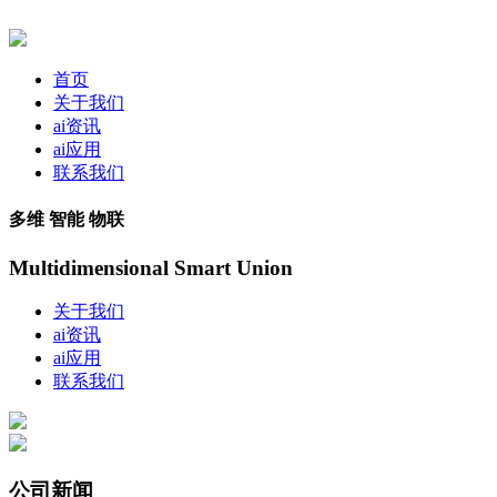
首页
关于我们
ai资讯
ai应用
联系我们
多维 智能 物联
Multidimensional Smart Union
关于我们
ai资讯
ai应用
联系我们
公司新闻