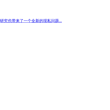
究也带来了一个全新的现私问题...