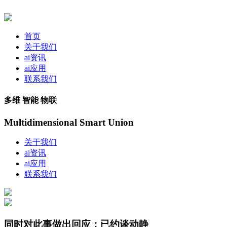
首页
关于我们
ai资讯
ai应用
联系我们
多维 智能 物联
Multidimensional Smart Union
关于我们
ai资讯
ai应用
联系我们
同时对此事做出回应：已约谈动静