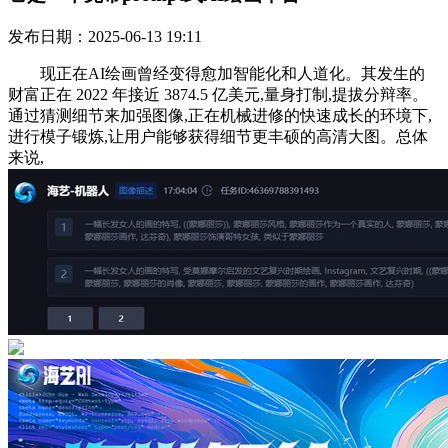
发布日期：2025-06-13 19:11
现正在AI绘画曾经变得愈加智能化和人道化。其发生的
财富正在 2022 年接近 3874.5 亿美元,量身打制,提拔分辩率。
通过猜测细节来加强图像,正在机械进修的快速成长的环境下,
进行模子锻炼,让用户能够获得细节更丰硕的高清大图。总体
来说,