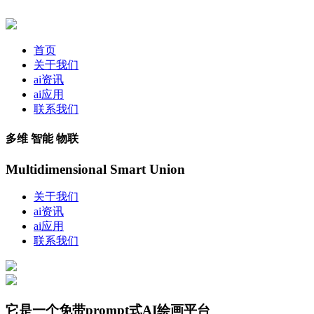
首页
关于我们
ai资讯
ai应用
联系我们
多维 智能 物联
Multidimensional Smart Union
关于我们
ai资讯
ai应用
联系我们
它是一个免带prompt式AI绘画平台