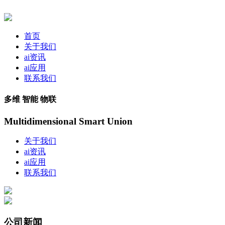
首页
关于我们
ai资讯
ai应用
联系我们
多维 智能 物联
Multidimensional Smart Union
关于我们
ai资讯
ai应用
联系我们
公司新闻