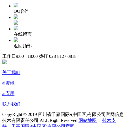
QQ咨询
在线留言
返回顶部
工作日9:00 - 18:00 拨打
028-8127 0818
关于我们
ai资讯
ai应用
联系我们
CopyRight © 2019 四川省千赢国际·(中国区)有限公司官网信息
技术有限责任公司 ALL Right Reserved
网站地图
技术支
持：千赢国际·(中国区)有限公司官网